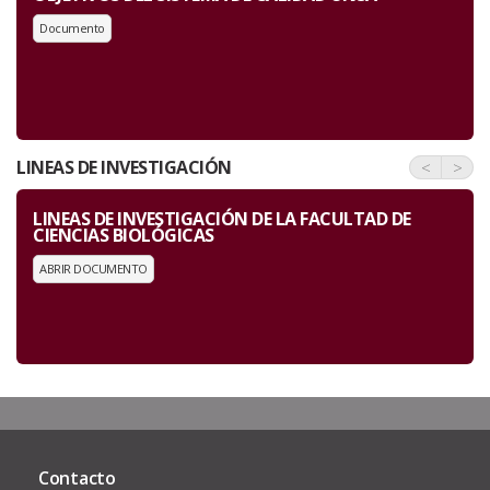
Documento
LINEAS DE INVESTIGACIÓN
<
>
LINEAS DE INVESTIGACIÓN DE LA FACULTAD DE
CIENCIAS BIOLÓGICAS
ABRIR DOCUMENTO
Contacto