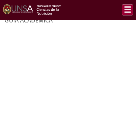
INICIO
/
GUÍA ACADÉMICA
GUÍA ACADÉMICA